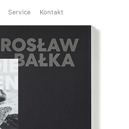
Service
Kontakt