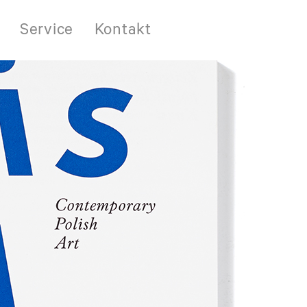
Service
Kontakt