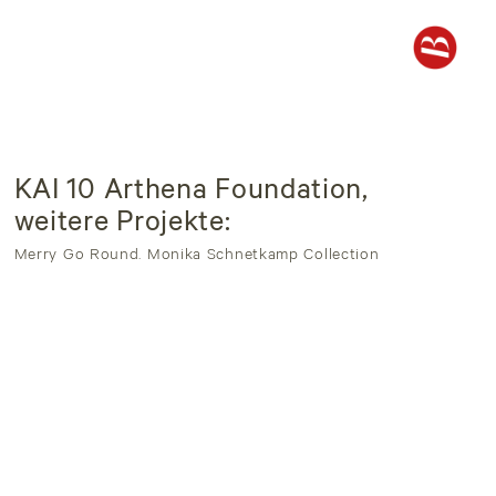
KAI 10 Arthena Foundation,
weitere Projekte:
Merry Go Round. Monika Schnetkamp Collection