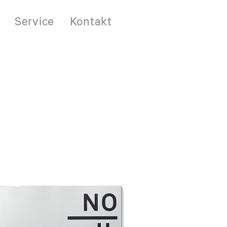
Service
Kontakt