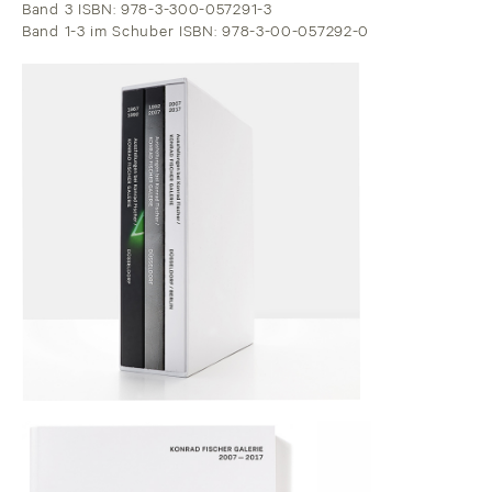
Band 3 ISBN: 978-3-300-057291-3
Band 1-3 im Schuber ISBN: 978-3-00-057292-0