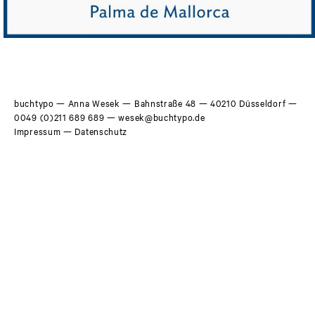
buchtypo
— Anna Wesek — Bahnstraße 48 — 40210 Düsseldorf —
0049 (0)211 689 689
—
wesek@buchtypo.de
Impressum
—
Datenschutz